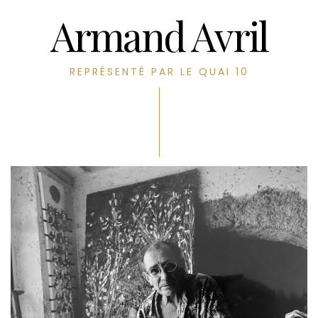
Armand Avril
REPRÉSENTÉ PAR LE QUAI 10