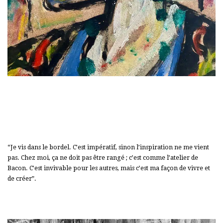
“Je vis dans le bordel. C’est impératif, sinon l’inspiration ne me vient
pas. Chez moi, ça ne doit pas être rangé ; c’est comme l’atelier de
Bacon. C’est invivable pour les autres, mais c’est ma façon de vivre et
de créer”.