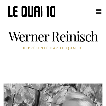
Panneau de gestion des cookies
Werner Reinisch
REPRÉSENTÉ PAR LE QUAI 10