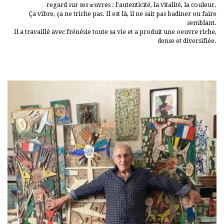
regard sur ses œuvres : l’autenticité, la vitalité, la couleur.
Ça vibre, ça ne triche pas. Il est là, il ne sait pas badiner ou faire
semblant.
Il a travaillé avec frénésie toute sa vie et a produit une oeuvre riche,
dense et diversifiée.