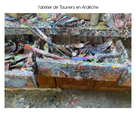
l'atelier de Tauriers en Ardèche