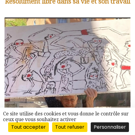
Résolument libre dans sa vie et son travail
Ce site utilise des cookies et vous donne le contrôle sur
ceux que vous souhaitez activer
Tout accepter
Tout refuser
Personnaliser