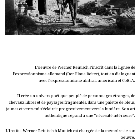
L’oeuvre de Werner Reinisch s’inscrit dans la lignée de
l’expressionnisme allemand (Der Blaue Reiter), tout en dialoguant
avec l’expressionnisme abstrait américain et CoBrA.
Il crée un univers poétique peuplé de personnages étranges, de
chevaux libres et de paysages fragmentés, dans une palette de bleus,
jaunes et verts qui s’éclaircit progressivement vers la lumière. Son art
authentique répond à une “nécessité intérieure”.
L’Institut Werner Reinisch à Munich est chargée de la mémoire de son
oeuvre.