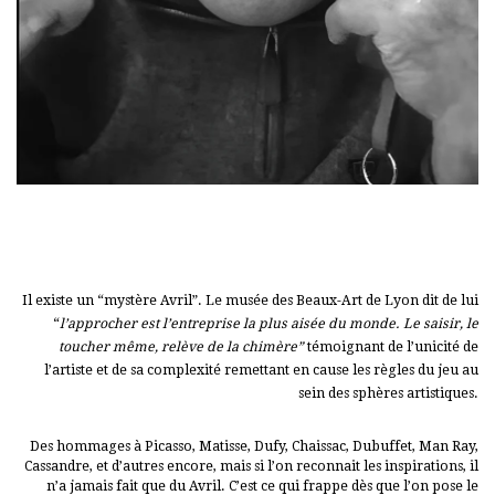
Il existe un “mystère Avril”. Le musée des Beaux-Art de Lyon dit de lui
“
l’approcher est l’entreprise la plus aisée du monde. Le saisir, le
toucher même, relève de la chimère”
témoignant de l’unicité de
l’artiste et de sa complexité remettant en cause les règles du jeu au
sein des sphères artistiques.
Des hommages à Picasso, Matisse, Dufy, Chaissac, Dubuffet, Man Ray,
Cassandre, et d’autres encore, mais si l’on reconnait les inspirations, il
n’a jamais fait que du Avril. C’est ce qui frappe dès que l’on pose le