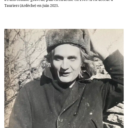
Tauriers (Ardèche) en juin 2025.