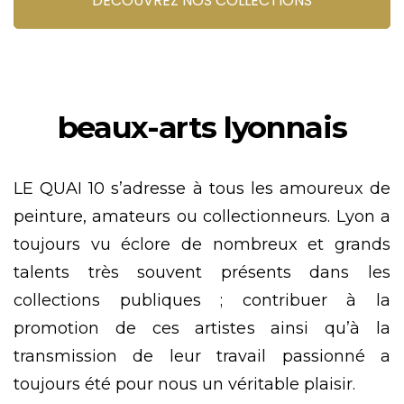
DÉCOUVREZ NOS COLLECTIONS
beaux-arts lyonnais
LE QUAI 10 s’adresse à tous les amoureux de
peinture, amateurs ou collectionneurs. Lyon a
toujours vu éclore de nombreux et grands
talents très souvent présents dans les
collections publiques ; contribuer à la
promotion de ces artistes ainsi qu’à la
transmission de leur travail passionné a
toujours été pour nous un véritable plaisir.