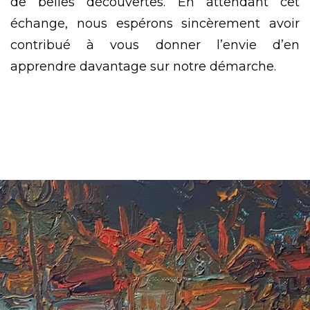
de belles découvertes. En attendant cet
échange, nous espérons sincèrement avoir
contribué à vous donner l’envie d’en
apprendre davantage sur notre démarche.