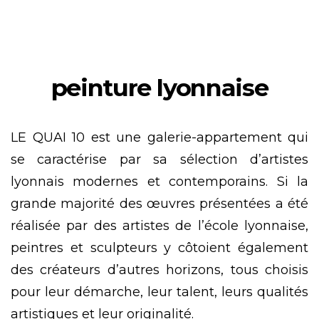
peinture lyonnaise
LE QUAI 10 est une galerie-appartement qui
se caractérise par sa sélection d’artistes
lyonnais modernes et contemporains. Si la
grande majorité des œuvres présentées a été
réalisée par des artistes de l’école lyonnaise,
peintres et sculpteurs y côtoient également
des créateurs d’autres horizons, tous choisis
pour leur démarche, leur talent, leurs qualités
artistiques et leur originalité.