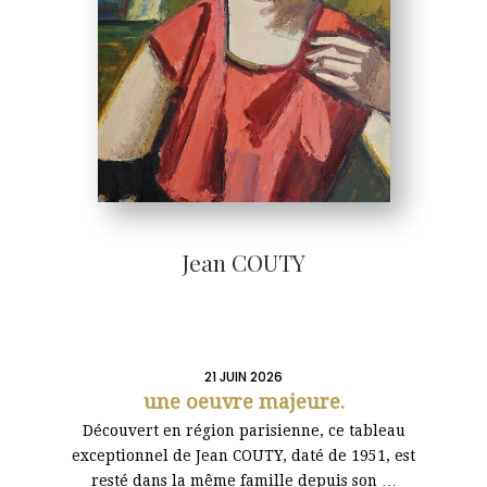
Jean COUTY
21 JUIN 2026
une oeuvre majeure
.
Découvert en région parisienne, ce tableau
exceptionnel de Jean COUTY, daté de 1951, est
resté dans la même famille depuis son …