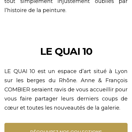
tout simplement injustement oubliés par
l’histoire de la peinture.
LE QUAI 10
LE QUAI 10 est un espace d’art situé à Lyon
sur les berges du Rhône. Anne & François
COMBIER seraient ravis de vous accueillir pour
vous faire partager leurs derniers coups de
cœur et toutes les nouveautés de la galerie.