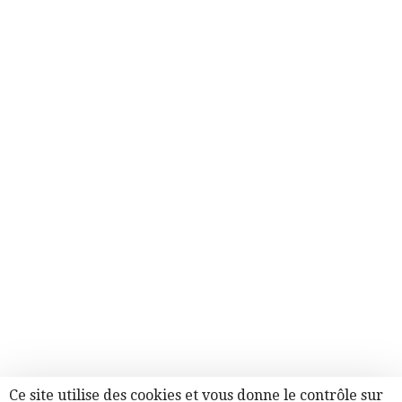
Ce site utilise des cookies et vous donne le contrôle sur