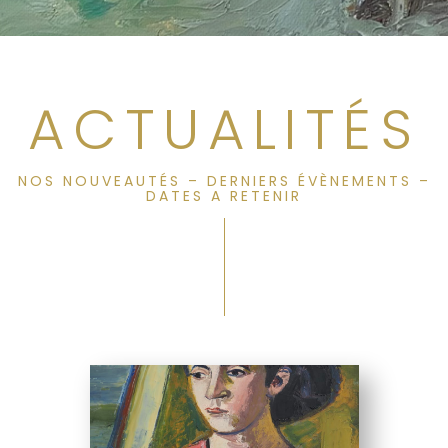
ACTUALITÉS
NOS NOUVEAUTÉS – DERNIERS ÉVÈNEMENTS –
DATES A RETENIR