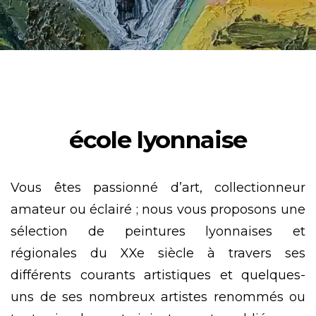
école lyonnaise
Vous êtes passionné d’art, collectionneur
amateur ou éclairé ; nous vous proposons une
sélection de peintures lyonnaises et
régionales du XXe siècle à travers ses
différents courants artistiques et quelques-
uns de ses nombreux artistes renommés ou