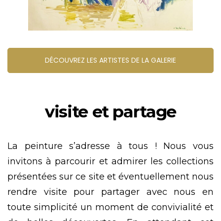
DÉCOUVREZ LES ARTISTES DE LA GALERIE
visite et partage
La peinture s’adresse à tous ! Nous vous
invitons à parcourir et admirer les collections
présentées sur ce site et éventuellement nous
rendre visite pour partager avec nous en
toute simplicité un moment de convivialité et