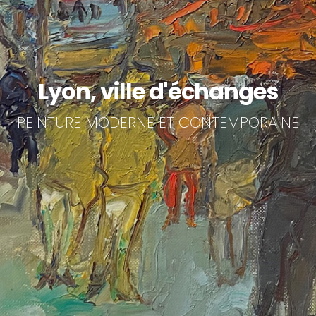
Lyon, ville d'échanges
PEINTURE MODERNE ET CONTEMPORAINE