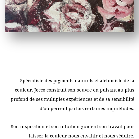
Spécialiste des pigments naturels et alchimiste de la
couleur, Jocco construit son oeuvre en puisant au plus
profond de ses multiples expériences et de sa sensibilité
d’où percent parfois certaines inquiétudes.
Son inspiration et son intuition guident son travail pour
laisser la couleur nous envahir et nous séduire.