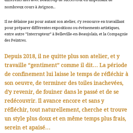
.
nombreux cours à Avignon.
Il ne délaisse pas pour autant son atelier, s’y ressource en travaillant
pour préparer différentes expositions ou événements artistiques,
entre autre “Interrupteur” à Belleville-en-Beaujolais, et la Compagnie
des Peintres.
Depuis 2018, il ne quitte plus son atelier, et y
travaille “gentiment” comme il dit… La période
de confinement lui laisse le temps de réfléchir à
son oeuvre, de terminer des toiles inachevées,
d’y revenir, de fouiner dans le passé et de se
redécouvrir. Il avance encore et sans y
réfléchir, tout naturellement, cherche et trouve
un style plus doux et en même temps plus frais,
serein et apaisé…