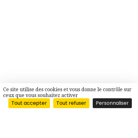
Ce site utilise des cookies et vous donne le contrôle sur
ceux que vous souhaitez activer
Tout accepter
Tout refuser
Personnaliser