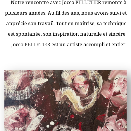
Notre rencontre avec Jocco PELLETIER remonte à
plusieurs années. Au fil des ans, nous avons suivi et
apprécié son travail. Tout en maîtrise, sa technique
est spontanée, son inspiration naturelle et sincère.
Jocco PELLETIER est un artiste accompli et entier.