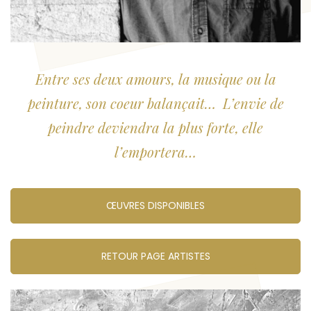
Entre ses deux amours, la musique ou la
peinture, son coeur balançait…
L’envie de
peindre deviendra la plus forte, elle
l’emportera…
ŒUVRES DISPONIBLES
RETOUR PAGE ARTISTES