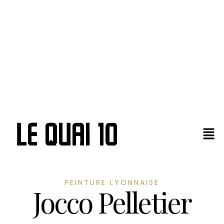
PEINTURE LYONNAISE
Jocco Pelletier