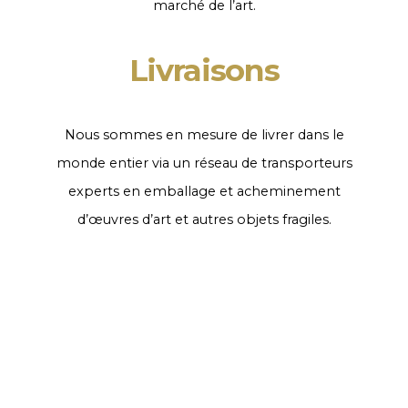
marché de l’art.
Livraisons
Nous sommes en mesure de livrer dans le
monde entier via un réseau de transporteurs
experts en emballage et acheminement
d’œuvres d’art et autres objets fragiles.