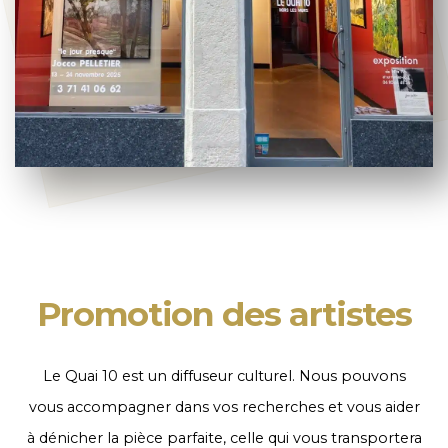
Promotion des artistes
Le Quai 10 est un diffuseur culturel. Nous pouvons
vous accompagner dans vos recherches et vous aider
à dénicher la pièce parfaite, celle qui vous transportera