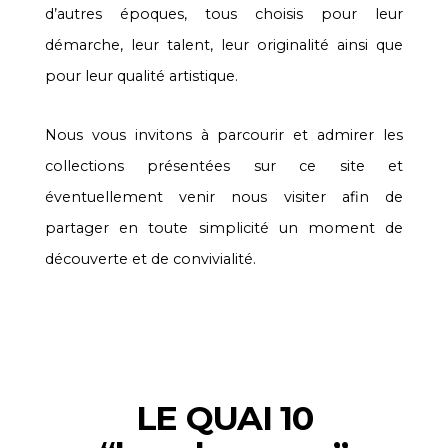
d’autres époques, tous choisis pour leur
démarche, leur talent, leur originalité ainsi que
pour leur qualité artistique.
Nous vous invitons à parcourir et admirer les
collections présentées sur ce site et
éventuellement venir nous visiter afin de
partager en toute simplicité un moment de
découverte et de convivialité.
LE QUAI 10