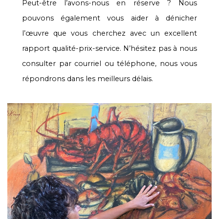
Peut-être l’avons-nous en réserve ? Nous
pouvons également vous aider à dénicher
l’œuvre que vous cherchez avec un excellent
rapport qualité-prix-service. N’hésitez pas à nous
consulter par courriel ou téléphone, nous vous
répondrons dans les meilleurs délais.