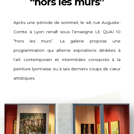
“hors les murs”
Après une période de sommeil, le 46, rue Auguste-
Comte à Lyon renaît sous l’enseigne LE QUAI 10
“hors les murs”. La galerie propose une
programmation qui alterne expositions dédiées à
l’art contemporain et intermèdes consacrés à la
peinture lyonnaise ou à ses derniers coups de cœur
artistiques.