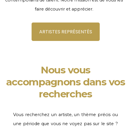
contemporains de talent. Notre mission est de vous les
faire découvrir et apprécier.
ARTISTES REPRÉSENTÉS
Nous vous
accompagnons dans vos
recherches
Vous recherchez un artiste, un thème précis ou
une période que vous ne voyez pas sur le site ?