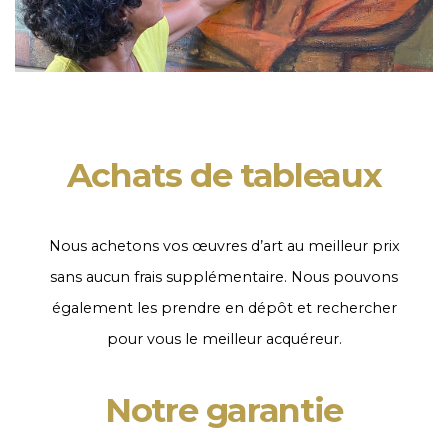
Achats de tableaux
Nous achetons vos œuvres d’art au meilleur prix
sans aucun frais supplémentaire. Nous pouvons
également les prendre en dépôt et rechercher
pour vous le meilleur acquéreur.
Notre garantie