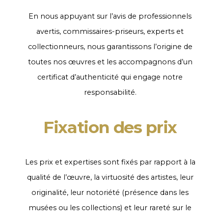
En nous appuyant sur l’avis de professionnels
avertis, commissaires-priseurs, experts et
collectionneurs, nous garantissons l’origine de
toutes nos œuvres et les accompagnons d’un
certificat d’authenticité qui engage notre
responsabilité.
Fixation des prix
Les prix et expertises sont fixés par rapport à la
qualité de l’œuvre, la virtuosité des artistes, leur
originalité, leur notoriété (présence dans les
musées ou les collections) et leur rareté sur le