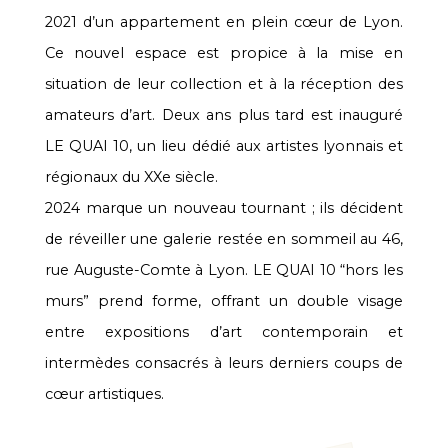
2021 d’un appartement en plein cœur de Lyon.
Ce nouvel espace est propice à la mise en
situation de leur collection et à la réception des
amateurs d’art. Deux ans plus tard est inauguré
LE QUAI 10, un lieu dédié aux artistes lyonnais et
régionaux du XXe siècle.
2024 marque un nouveau tournant ; ils décident
de réveiller une galerie restée en sommeil au 46,
rue Auguste-Comte à Lyon. LE QUAI 10 “hors les
murs” prend forme, offrant un double visage
entre expositions d’art contemporain et
intermèdes consacrés à leurs derniers coups de
cœur artistiques.