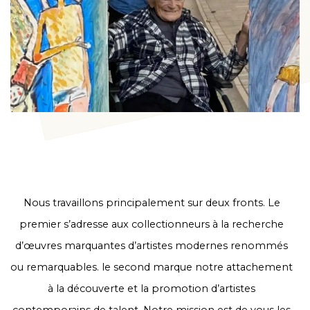
Nous travaillons principalement sur deux fronts. Le
premier s’adresse aux collectionneurs à la recherche
d’œuvres marquantes d’artistes modernes renommés
ou remarquables. le second marque notre attachement
à la découverte et la promotion d’artistes