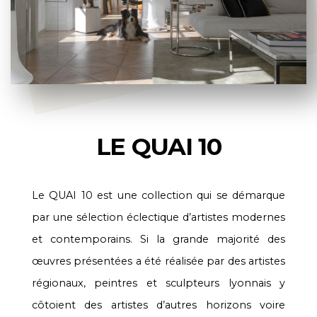
LE QUAI 10
Le QUAI 10 est une collection qui se démarque
par une sélection éclectique d’artistes modernes
et contemporains. Si la grande majorité des
œuvres présentées a été réalisée par des artistes
régionaux, peintres et sculpteurs lyonnais y
côtoient des artistes d’autres horizons voire