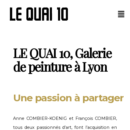
Panneau de gestion des cookies
LE QUAI 10, Galerie
de peinture à Lyon
Une passion à partager
Anne COMBIER-KOENIG et François COMBIER,
tous deux passionnés d’art, font l’acquisition en