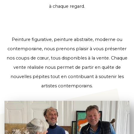
à chaque regard.
Peinture figurative, peinture abstraite, moderne ou
contemporaine, nous prenons plaisir à vous présenter
nos coups de cœur, tous disponibles à la vente. Chaque
vente réalisée nous permet de partir en quête de
nouvelles pépites tout en contribuant à soutenir les
artistes contemporains.