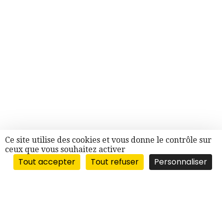
Ce site utilise des cookies et vous donne le contrôle sur
ceux que vous souhaitez activer
Tout accepter
Tout refuser
Personnaliser