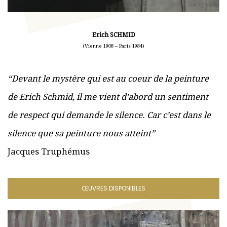
Erich SCHMID
(Vienne 1908 – Paris 1984)
“Devant le mystère qui est au coeur de la peinture
de Erich Schmid, il me vient d’abord un sentiment
de respect qui demande le silence. Car c’est dans le
silence que sa peinture nous atteint”
Jacques Truphémus
ŒUVRES DISPONIBLES