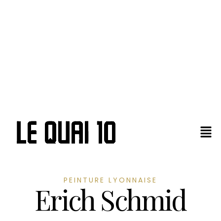
PEINTURE LYONNAISE
Erich Schmid