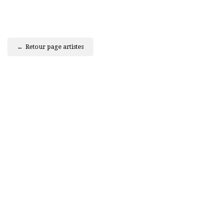
Retour page artistes