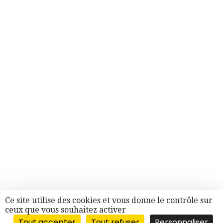
Ce site utilise des cookies et vous donne le contrôle sur
ceux que vous souhaitez activer
Tout accepter
Tout refuser
Personnaliser