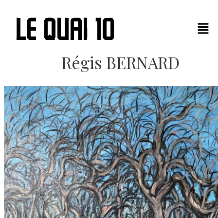
Régis BERNARD