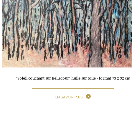
"Soleil couchant sur Bellecour" huile sur toile - format 73 x 92 cm
EN SAVOIR PLUS