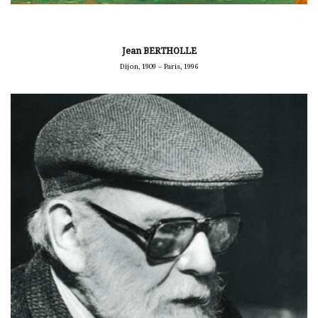
Jean BERTHOLLE
Dijon, 1909 – Paris, 1996