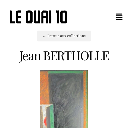
Retour aux collections
Jean BERTHOLLE