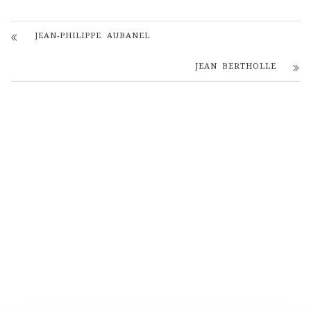
JEAN-PHILIPPE AUBANEL
JEAN BERTHOLLE