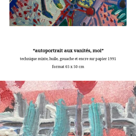
“autoportrait aux vanités, moi”
technique mixte, huile, gouache et encre sur papier 1991
format 65 x 50 cm