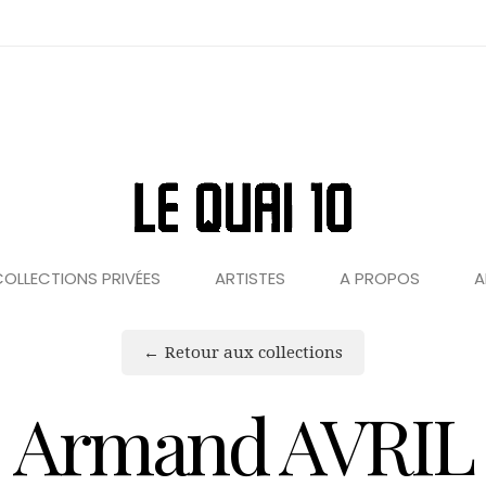
OLLECTIONS PRIVÉES
ARTISTES
A PROPOS
A
Retour aux collections
Armand AVRIL