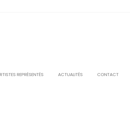
RTISTES REPRÉSENTÉS
ACTUALITÉS
CONTACT