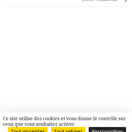
Ce site utilise des cookies et vous donne le contrôle sur
ceux que vous souhaitez activer
Tout accepter
Tout refuser
Personnaliser