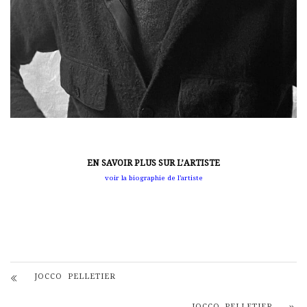
EN SAVOIR PLUS SUR L’ARTISTE
voir la biographie de l’artiste
JOCCO PELLETIER
JOCCO PELLETIER