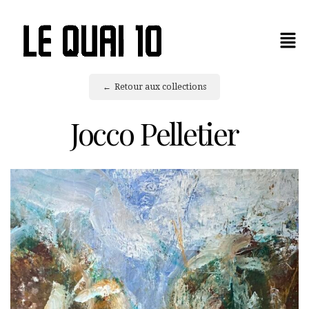
Retour aux collections
Jocco Pelletier