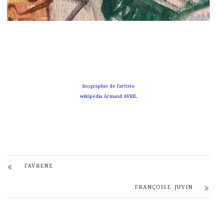
biographie de l’artiste
wikipédia Armand AVRIL
FAVRENE
FRANÇOISE JUVIN