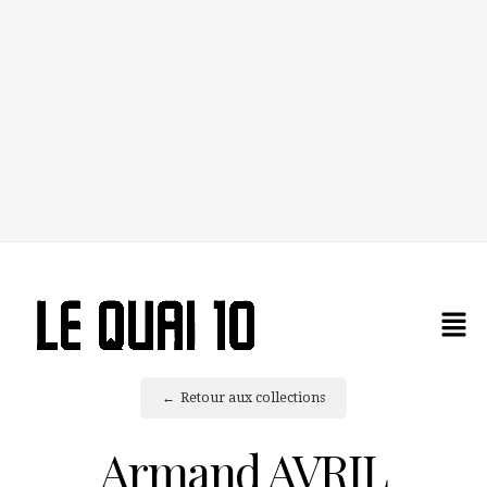
Retour aux collections
Armand AVRIL