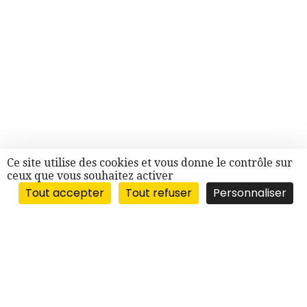
Ce site utilise des cookies et vous donne le contrôle sur
ceux que vous souhaitez activer
Tout accepter
Tout refuser
Personnaliser
“BERGES DU RHÔNE”