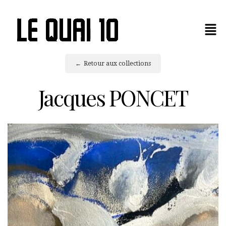
Retour aux collections
Jacques PONCET