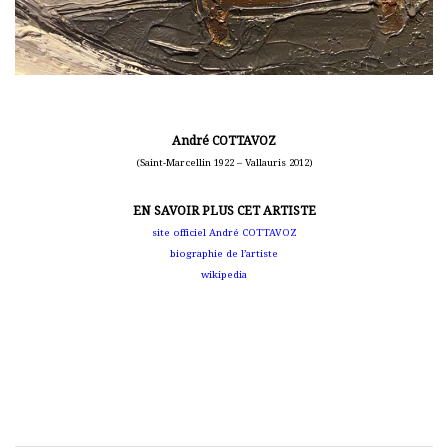
André COTTAVOZ
(Saint-Marcellin 1922 – Vallauris 2012)
EN SAVOIR PLUS CET ARTISTE
site officiel André COTTAVOZ
biographie de l’artiste
wikipedia