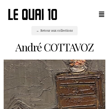
Retour aux collections
André COTTAVOZ