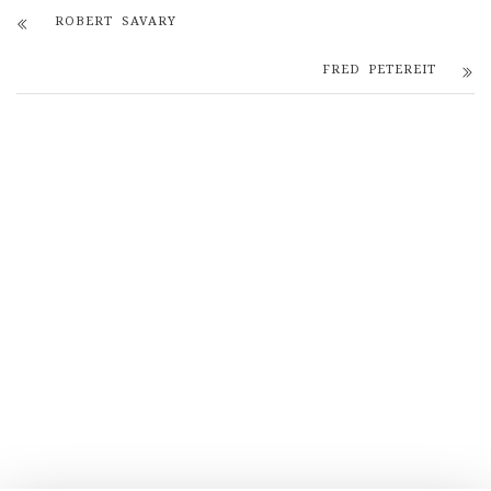
ROBERT SAVARY
FRED PETEREIT