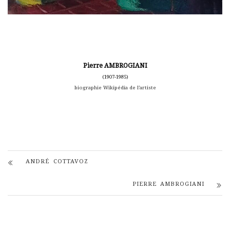
Pierre AMBROGIANI
(1907-1985)
biographie Wikipédia de l’artiste
ANDRÉ COTTAVOZ
PIERRE AMBROGIANI