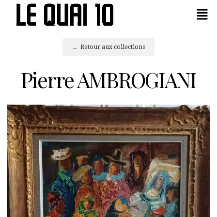
Retour aux collections
Pierre AMBROGIANI