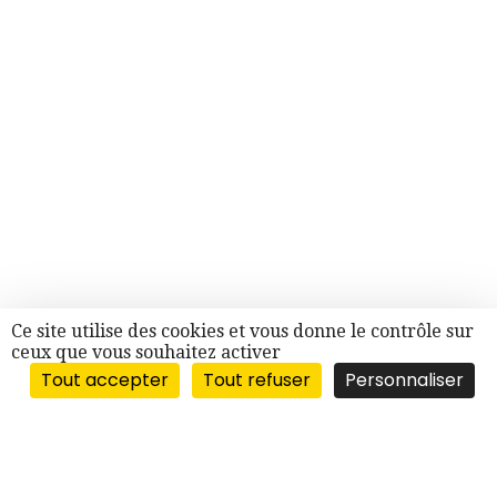
Ce site utilise des cookies et vous donne le contrôle sur
ceux que vous souhaitez activer
Tout accepter
Tout refuser
Personnaliser