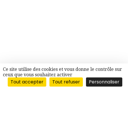
Ce site utilise des cookies et vous donne le contrôle sur
ceux que vous souhaitez activer
Tout accepter
Tout refuser
Personnaliser
“BERGES DU RHÔNE”