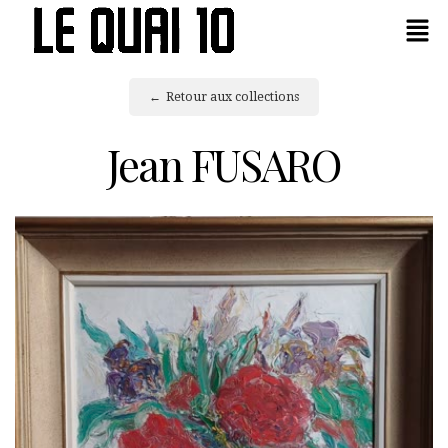
Retour aux collections
Jean FUSARO