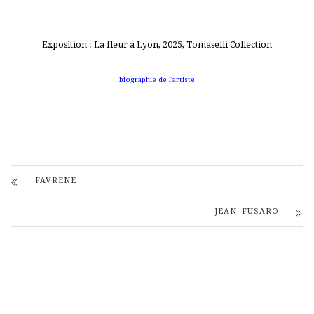
Exposition : La fleur à Lyon, 2025, Tomaselli Collection
biographie de l’artiste
FAVRENE
JEAN FUSARO