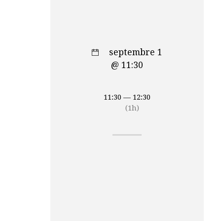
septembre 1
@ 11:30
11:30 — 12:30
(1h)