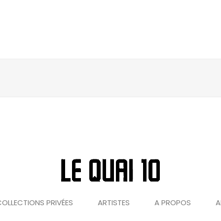
OLLECTIONS PRIVÉES
ARTISTES
A PROPOS
A