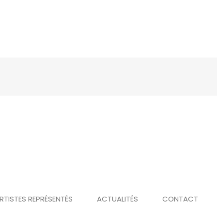
RTISTES REPRÉSENTÉS
ACTUALITÉS
CONTACT