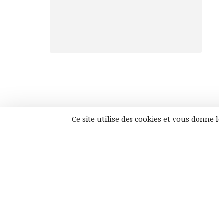
Ce site utilise des cookies et vous donne