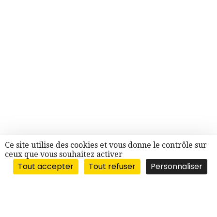
Ce site utilise des cookies et vous donne le contrôle sur
ceux que vous souhaitez activer
Tout accepter
Tout refuser
Personnaliser